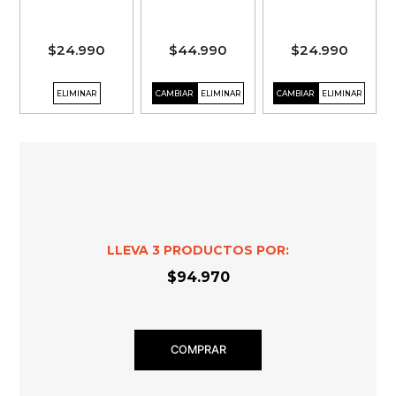
$24.990
$44.990
$24.990
LLEVA
3
PRODUCTOS POR:
$94.970
COMPRAR