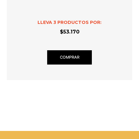
LLEVA
3
PRODUCTOS POR:
$53.170
COMPRAR