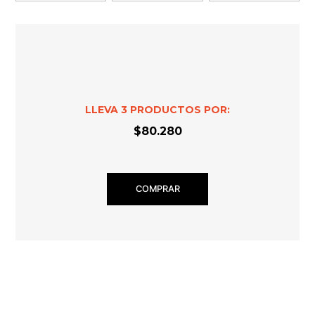
LLEVA
3
PRODUCTOS POR:
$80.280
COMPRAR