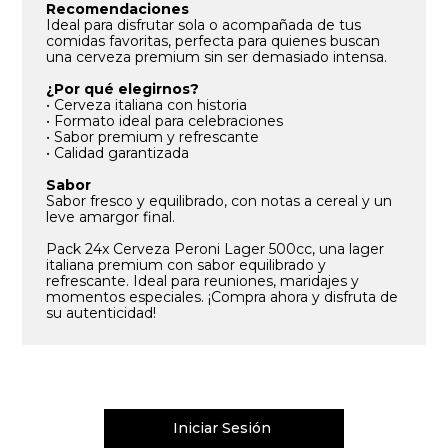
Recomendaciones
Ideal para disfrutar sola o acompañada de tus
comidas favoritas, perfecta para quienes buscan
una cerveza premium sin ser demasiado intensa.
¿Por qué elegirnos?
• Cerveza italiana con historia
• Formato ideal para celebraciones
• Sabor premium y refrescante
• Calidad garantizada
Sabor
Sabor fresco y equilibrado, con notas a cereal y un
leve amargor final.
Pack 24x Cerveza Peroni Lager 500cc, una lager
italiana premium con sabor equilibrado y
refrescante. Ideal para reuniones, maridajes y
momentos especiales. ¡Compra ahora y disfruta de
su autenticidad!