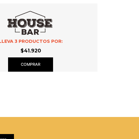
LLEVA
3
PRODUCTOS POR:
$41.920
COMPRAR