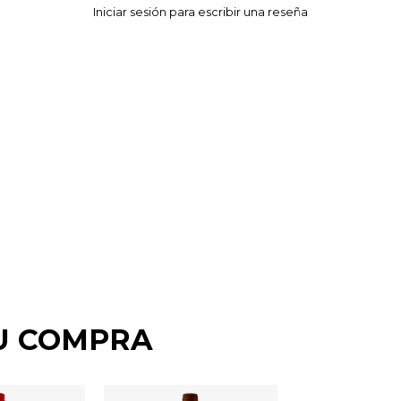
U COMPRA