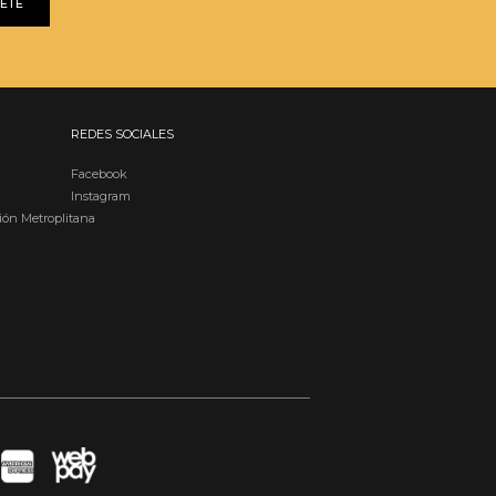
BETE
REDES SOCIALES
Facebook
Instagram
ión Metroplitana