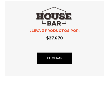
LLEVA
3
PRODUCTOS POR:
$27.670
COMPRAR