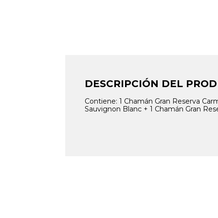
DESCRIPCIÓN DEL PRO
Contiene: 1 Chamán Gran Reserva Car
Sauvignon Blanc + 1 Chamán Gran Res