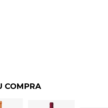
U COMPRA