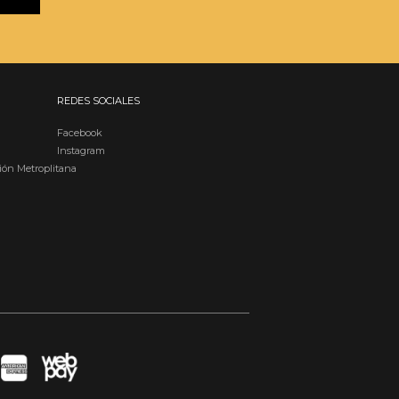
REDES SOCIALES
Facebook
Instagram
ión Metroplitana