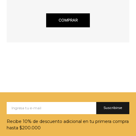
COMPRAR
Suscribirse
Recibe 10% de descuento adicional en tu primera compra
hasta $200.000