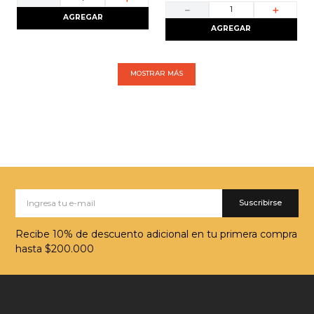
－
＋
AGREGAR
AGREGAR
MOSTRAR MÁS
Suscribirse
Recibe 10% de descuento adicional en tu primera compra
hasta $200.000