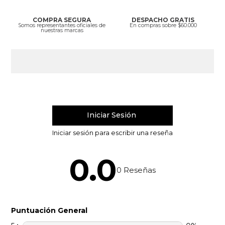
COMPRA SEGURA
DESPACHO GRATIS
Somos representantes oficiales de
En compras sobre $60.000
nuestras marcas
0.0
0
Reseñas
Puntuación General