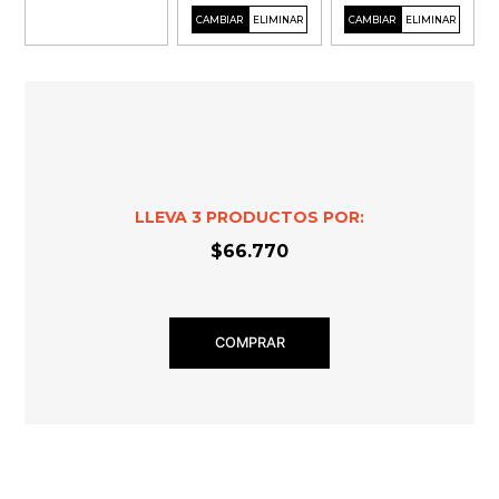
LLEVA
3
PRODUCTOS POR:
$66.770
COMPRAR