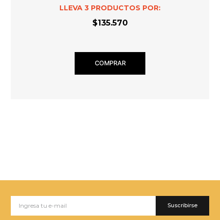
LLEVA
3
PRODUCTOS POR:
$135.570
COMPRAR
Suscribirse