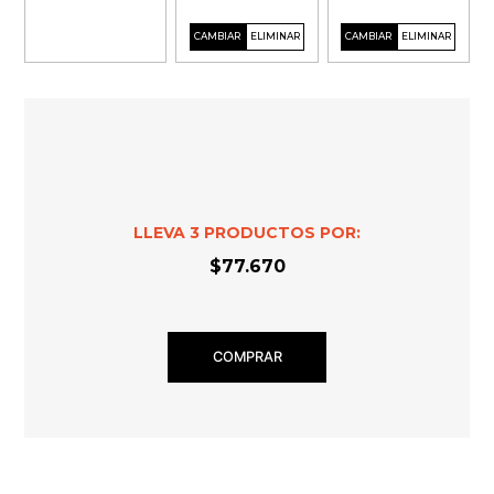
LLEVA
3
PRODUCTOS POR:
$77.670
COMPRAR