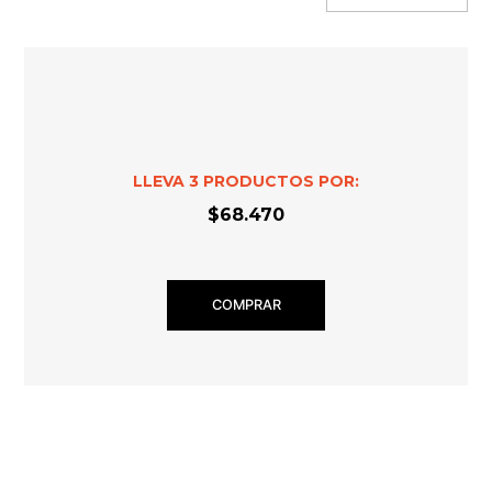
LLEVA
3
PRODUCTOS POR:
$68.470
COMPRAR