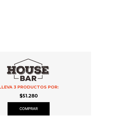
LLEVA
3
PRODUCTOS POR:
$51.280
COMPRAR