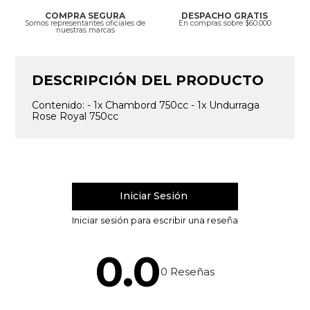
COMPRA SEGURA
DESPACHO GRATIS
Somos representantes oficiales de
En compras sobre $60.000
nuestras marcas
DESCRIPCIÓN DEL PRODUCTO
Contenido: - 1x Chambord 750cc - 1x Undurraga
Rose Royal 750cc
0.0
0
Reseñas