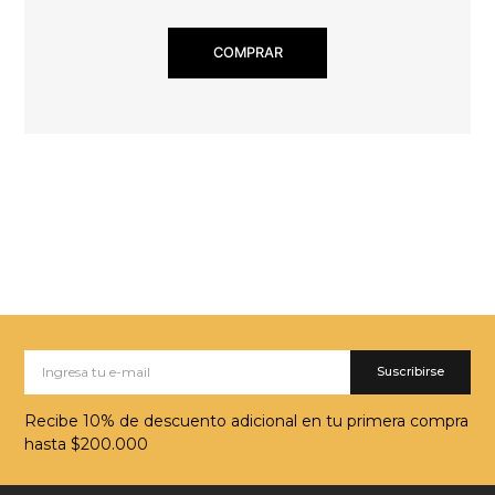
COMPRAR
Suscribirse
Recibe 10% de descuento adicional en tu primera compra
hasta $200.000