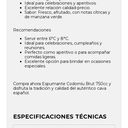
Ideal para celebraciones y aperitivos.
Excelente relación calidad-precio.
Sabor: Fresco, afrutado, con notas cítricas y
de manzana verde.
Recomendaciones
Servir entre 6°C y 8°C.
Ideal para celebraciones, cumpleaños y
reuniones.
Perfecto como aperitivo o para acompañar
comidas ligeras.
Excelente opción para brindar en ocasiones
especiales.
Compra ahora Espumante Codorníu Brut 750cc y
disfruta la tradición y calidad del auténtico cava
español.
ESPECIFICACIONES TÉCNICAS