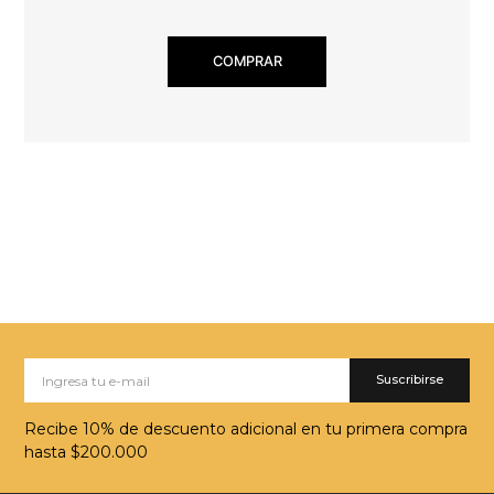
COMPRAR
Suscribirse
Recibe 10% de descuento adicional en tu primera compra
hasta $200.000