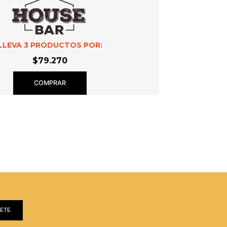
LLEVA
3
PRODUCTOS POR:
$79.270
COMPRAR
BETE