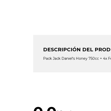
DESCRIPCIÓN DEL PRO
Pack Jack Daniel's Honey 750cc + 4x 