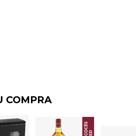
U COMPRA