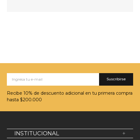
Suscribirse
Recibe 10% de descuento adicional en tu primera compra
hasta $200.000
INSTITUCIONAL
+