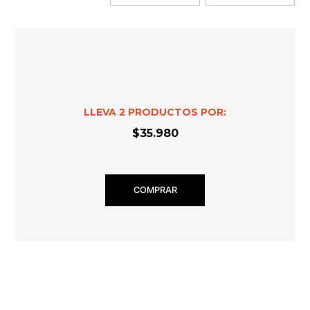
LLEVA
2
PRODUCTOS POR:
$35.980
COMPRAR