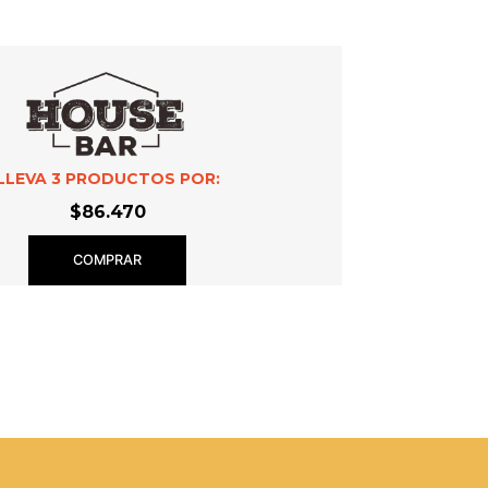
LLEVA
3
PRODUCTOS POR:
$86.470
COMPRAR