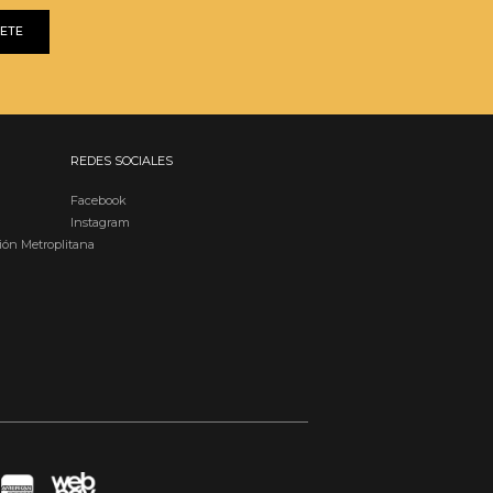
BETE
REDES SOCIALES
Facebook
Instagram
ión Metroplitana