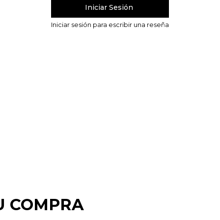
U COMPRA