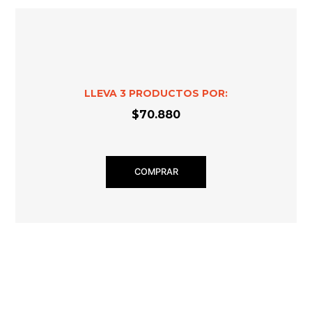
LLEVA
3
PRODUCTOS POR:
$70.880
COMPRAR