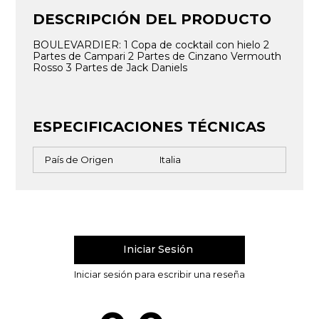
DESCRIPCIÓN DEL PRODUCTO
BOULEVARDIER: 1 Copa de cocktail con hielo 2
Partes de Campari 2 Partes de Cinzano Vermouth
Rosso 3 Partes de Jack Daniels
ESPECIFICACIONES TÉCNICAS
País de Origen
Italia