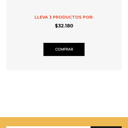
LLEVA
3
PRODUCTOS POR:
$32.180
COMPRAR