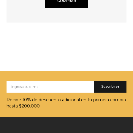
COMPRAR
Suscribirse
Recibe 10% de descuento adicional en tu primera compra
hasta $200.000