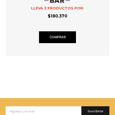
LLEVA
3
PRODUCTOS POR:
$180.370
COMPRAR
Suscribirse