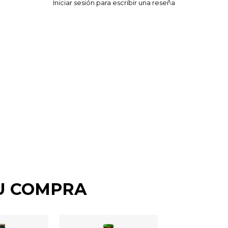
U COMPRA