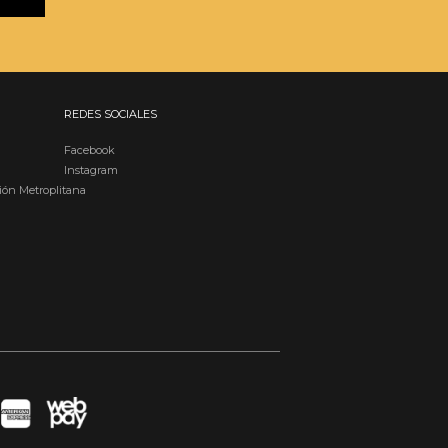
REDES SOCIALES
Facebook
Instagram
ión Metroplitana