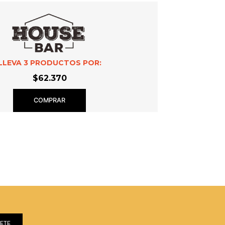
LLEVA
3
PRODUCTOS POR:
$62.370
COMPRAR
BETE