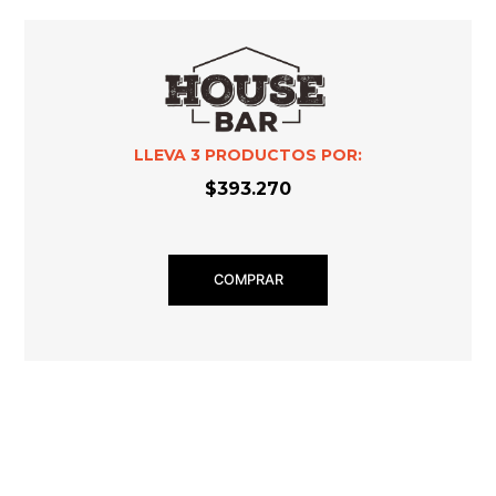
LLEVA
3
PRODUCTOS POR:
$393.270
COMPRAR