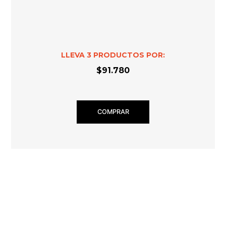
LLEVA
3
PRODUCTOS POR:
$91.780
COMPRAR