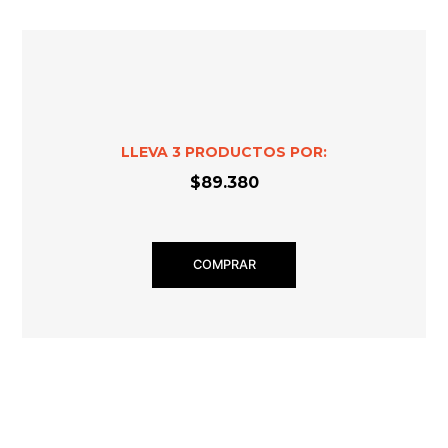
LLEVA
3
PRODUCTOS POR:
$89.380
COMPRAR