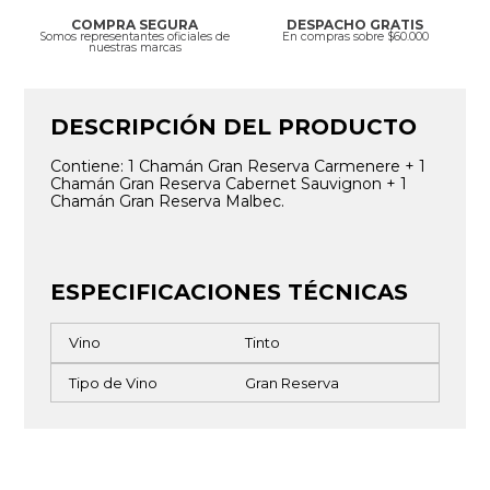
COMPRA SEGURA
DESPACHO GRATIS
Somos representantes oficiales de
En compras sobre $60.000
nuestras marcas
DESCRIPCIÓN DEL PRODUCTO
Contiene: 1 Chamán Gran Reserva Carmenere + 1
Chamán Gran Reserva Cabernet Sauvignon + 1
Chamán Gran Reserva Malbec.
ESPECIFICACIONES TÉCNICAS
Vino
Tinto
Tipo de Vino
Gran Reserva