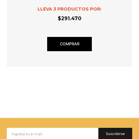
LLEVA
3
PRODUCTOS POR:
$291.470
COMPRAR
Suscribirse