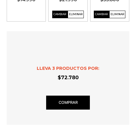
LLEVA
3
PRODUCTOS POR:
$72.780
COMPRAR