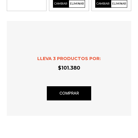
LLEVA
3
PRODUCTOS POR:
$101.380
COMPRAR