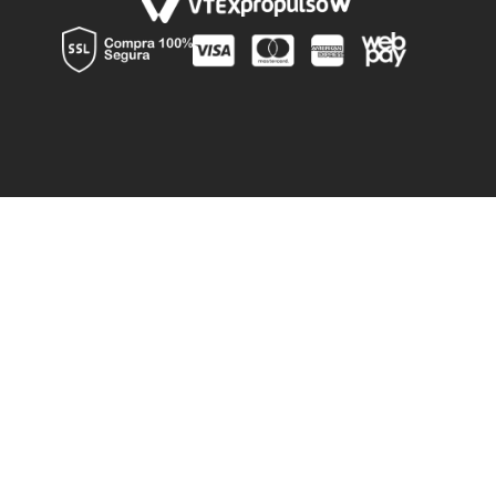
Canal de denuncia