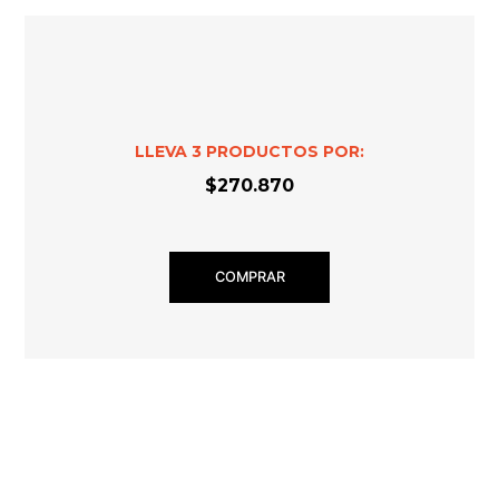
LLEVA
3
PRODUCTOS POR:
$270.870
COMPRAR