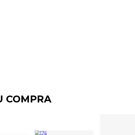
U COMPRA