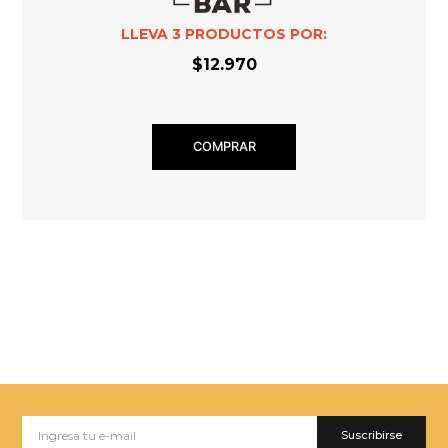
LLEVA
3
PRODUCTOS POR:
$12.970
COMPRAR
Suscribirse