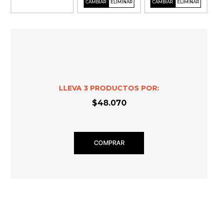
LLEVA
3
PRODUCTOS POR:
$48.070
COMPRAR