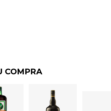
U COMPRA