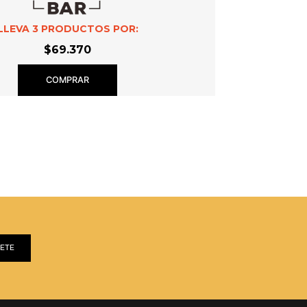
LLEVA
3
PRODUCTOS POR:
$69.370
COMPRAR
BETE