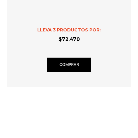
LLEVA
3
PRODUCTOS POR:
$72.470
COMPRAR