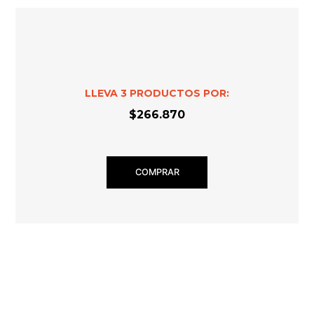
LLEVA
3
PRODUCTOS POR:
$266.870
COMPRAR