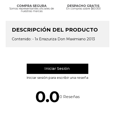
COMPRA SEGURA
DESPACHO GRATIS
Somos representantes oficiales de
En compras sobre $60.000
nuestras marcas
DESCRIPCIÓN DEL PRODUCTO
Contenido: - 1x Errazuriza Don Maximiano 2013
0.0
0
Reseñas