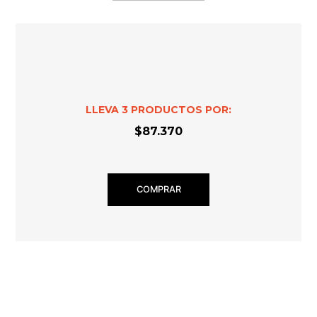
LLEVA
3
PRODUCTOS POR:
$87.370
COMPRAR