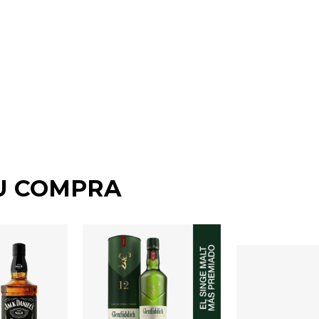
U COMPRA