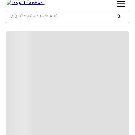
¿Qué estás buscando?