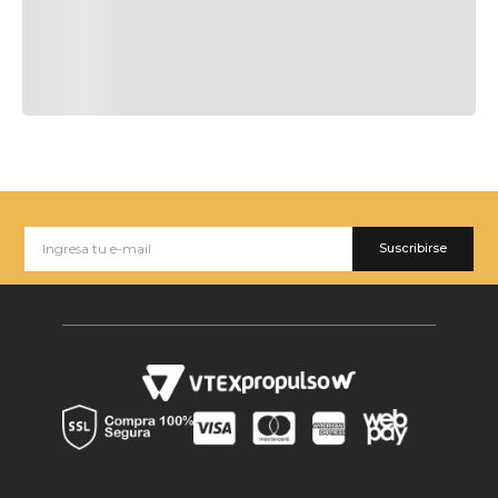
Suscribirse